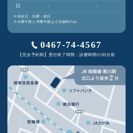
日
-
-
※休診日：日曜・祝日
※火曜午前と木曜午後は小児歯科のみ
0467-74-4567
【完全予約制】受付終了時間：診療時間の30分前