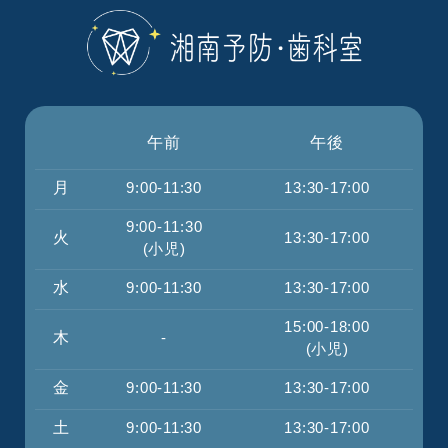
午前
午後
月
9:00-11:30
13:30-17:00
9:00-11:30
火
13:30-17:00
(小児)
水
9:00-11:30
13:30-17:00
15:00-18:00
木
-
(小児)
金
9:00-11:30
13:30-17:00
土
9:00-11:30
13:30-17:00