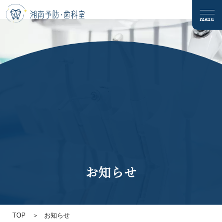
menu
お知らせ
TOP
お知らせ