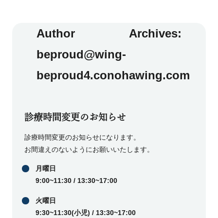
Author Archives:
beproud@wing-
beproud4.conohawing.com
診療時間変更のお知らせ
診療時間変更のお知らせになります。
お間違えのないようにお願いいたします。
月曜日
9:00~11:30 / 13:30~17:00
火曜日
9:30~11:30(小児) / 13:30~17:00