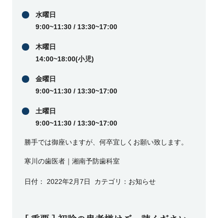
水曜日
9:00~11:30 / 13:30~17:00
木曜日
14:00~18:00(小児)
金曜日
9:00~11:30 / 13:30~17:00
土曜日
9:00~11:30 / 13:30~17:00
勝手では御座いますが、何卒宜しくお願い致します。
寒川の歯医者｜湘南予防歯科室
日付：
2022年2月7日
カテゴリ：
お知らせ