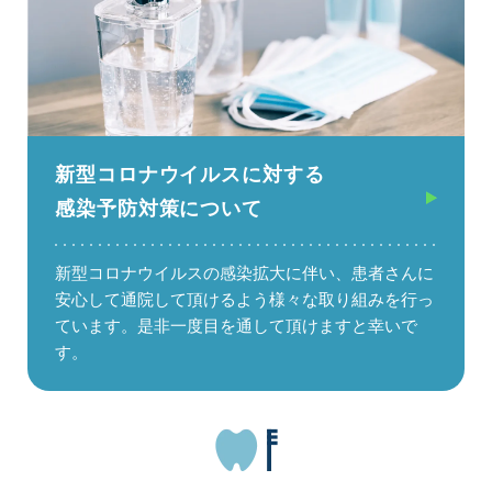
新型コロナウイルスに対する
感染予防対策について
新型コロナウイルスの感染拡大に伴い、患者さんに
安心して通院して頂けるよう様々な取り組みを行っ
ています。是非一度目を通して頂けますと幸いで
す。