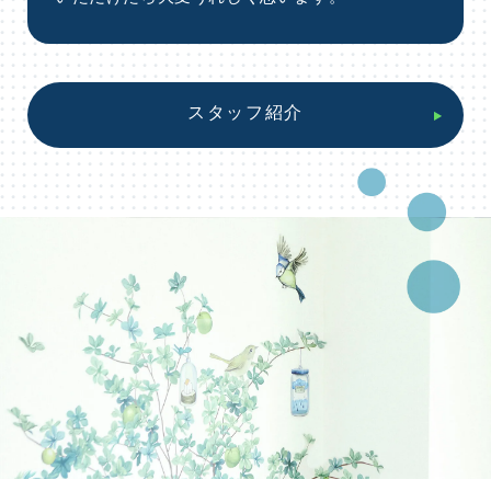
スタッフ紹介