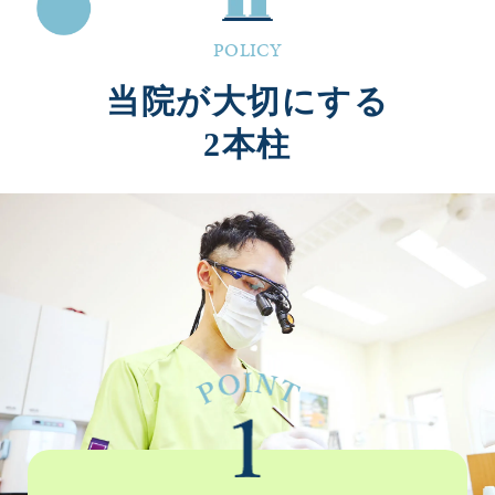
POLICY
当院が大切にする
2本柱