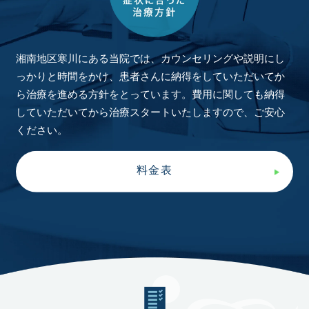
湘南地区寒川にある当院では、カウンセリングや説明にし
っかりと時間をかけ、患者さんに納得をしていただいてか
ら治療を進める方針をとっています。費用に関しても納得
していただいてから治療スタートいたしますので、ご安心
ください。
料金表