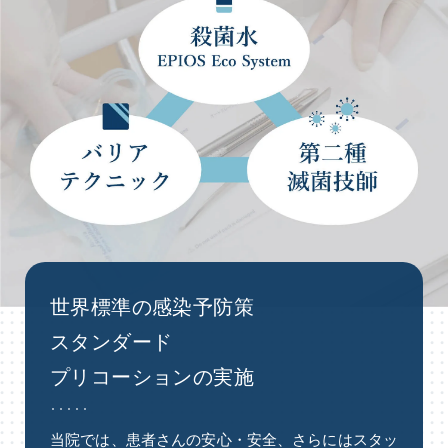
世界標準の感染予防策
スタンダード
プリコーションの実施
当院では、患者さんの安⼼・安全、さらにはスタッ