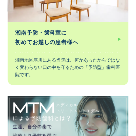
湘南予防・歯科室に
初めてお越しの患者様へ
湘南地区寒川にある当院は、何かあったからではな
く変わらない口の中を守るための「予防型」歯科医
院です。