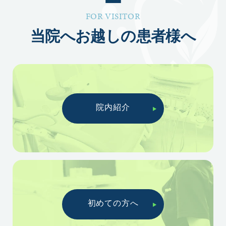
FOR VISITOR
当院へお越しの患者様へ
院内紹介
初めての方へ