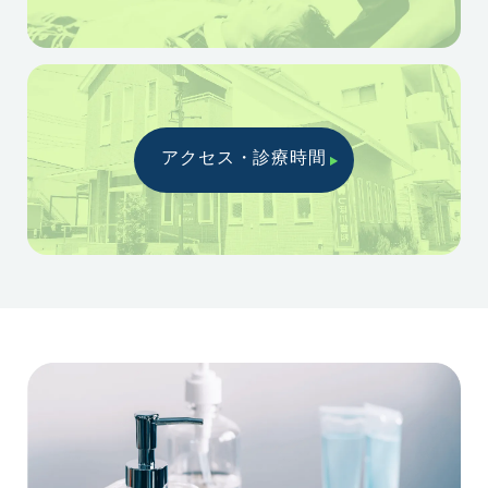
アクセス・診療時間