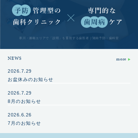
寒川・湘南エリアで「説明」を重視する歯医者｜
湘南予防・歯科室
NEWS
more
2026.7.29
お盆休みのお知らせ
2026.7.29
8月のお知らせ
2026.6.26
7月のお知らせ