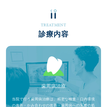
TREATMENT
診療内容
歯周病治療
当院で行う歯周病治療は、精密な検査・口内環境
の改善・かみ合わせの改善・歯周病への実際の処