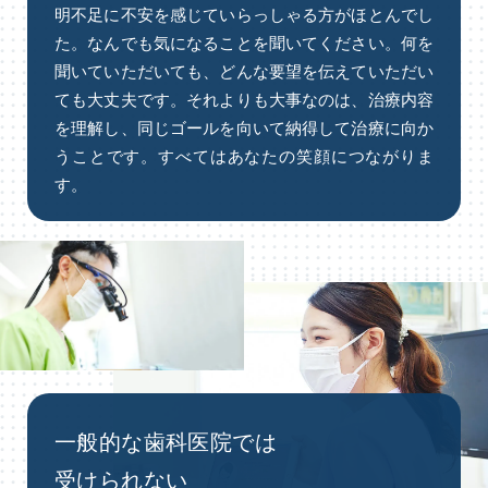
明不⾜に不安を感じていらっしゃる⽅がほとんでし
た。なんでも気になることを聞いてください。何を
聞いていただいても、どんな要望を伝えていただい
ても⼤丈夫です。それよりも⼤事なのは、治療内容
を理解し、同じゴールを向いて納得して治療に向か
うことです。すべてはあなたの笑顔につながりま
す。
⼀般的な⻭科医院では
受けられない