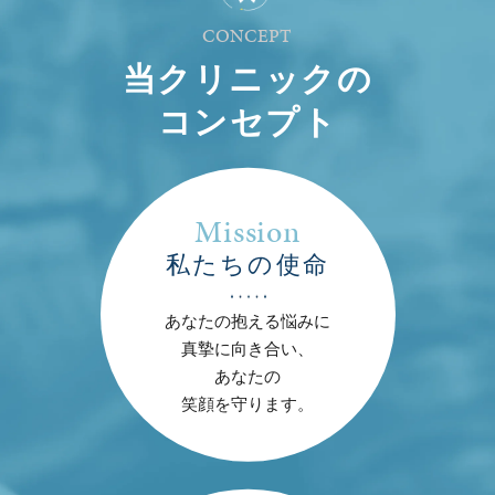
CONCEPT
当クリニックの
コンセプト
Mission
私たちの使命
あなたの抱える悩みに
真摯に向き合い、
あなたの
笑顔を守ります。