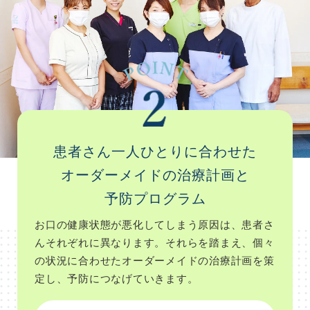
患者さん一人ひとりに合わせた
オーダーメイドの治療計画と
予防プログラム
お口の健康状態が悪化してしまう原因は、患者さ
んそれぞれに異なります。それらを踏まえ、個々
の状況に合わせたオーダーメイドの治療計画を策
定し、予防につなげていきます。