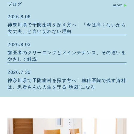
ブログ
more
2026.8.06
神奈川県で予防歯科を探す方へ｜「今は痛くないから
大丈夫」と言い切れない理由
2026.8.03
歯医者のクリーニングとメインテナンス、その違いを
やさしく解説
2026.7.30
神奈川県で予防歯科を探す方へ｜歯科医院で残す資料
は、患者さんの人生を守る“地図”になる