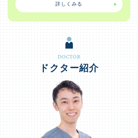
詳しくみる
DOCTOR
ドクター紹介