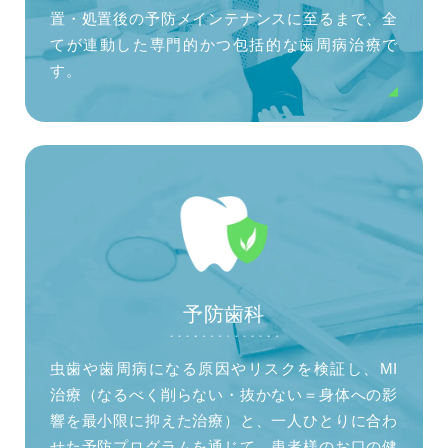
置・処置後の予防メインテナンスに至るまで、全
てが連動した専門的かつ包括的な歯周病治療で
す。
予防歯科
虫歯や歯周病になる原因やリスクを検証し、MI
治療（なるべく削らない・抜かない＝身体への影
響を最小限に抑えた治療）と、一人ひとりに合わ
せた予防プログラムを通じて、患者様のお口の健