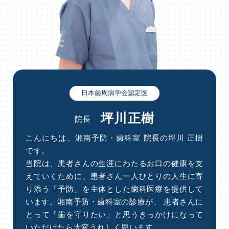
日本歯周病学会認定医
坪川正樹
院長
こんにちは、湘南予防・歯科室 院長の坪川 正樹
です。
当院は、患者さんの生涯にわたるお口の健康を支
えていくために、患者さん一人ひとりの人生に寄
り添う「予防」を主体とした歯科医療を提供して
います。湘南予防・歯科室の診療が、 患者さんに
とって「歯を守りたい」と思うきっかけになって
いただけたら大変うれしく思います。