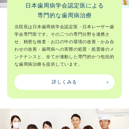
日本歯周病学会認定医による
専門的な歯周病治療
当院長は日本歯周病学会認定医・日本レーザー歯
学会専門医です。その二つの専門分野を連携さ
せ、精密な検査・お口の中の環境の改善・かみ合
わせの改善・歯周病への実際の処置・処置後のメ
ンテナンスと、全てが連動した専門的かつ包括的
な歯周病治療を提供しています。
詳しくみる