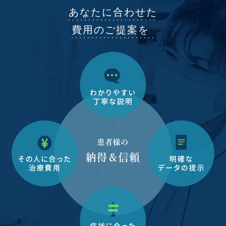
あなたに合わせた
費用のご提案を