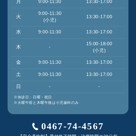
月
9:00-11:30
13:30-17:00
9:00-11:30
火
13:30-17:00
(小児)
水
9:00-11:30
13:30-17:00
15:00-18:00
木
-
(小児)
金
9:00-11:30
13:30-17:00
土
9:00-11:30
13:30-17:00
日
-
-
※休診日：日曜・祝日
※火曜午前と木曜午後は小児歯科のみ
0467-74-4567