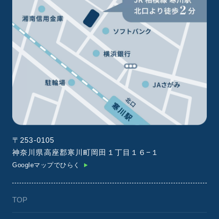
〒253-0105
神奈川県高座郡寒川町岡田１丁目１６−１
Googleマップでひらく
TOP