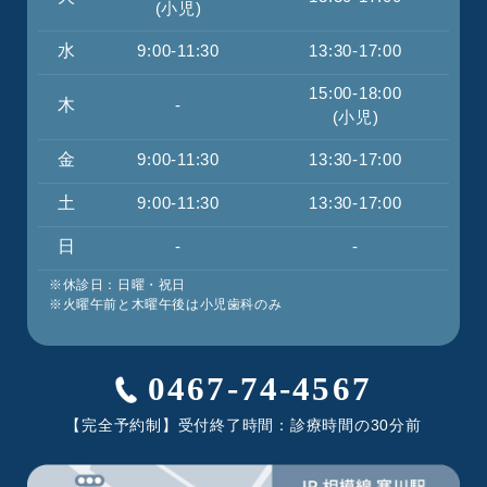
(小児)
水
9:00-11:30
13:30-17:00
15:00-18:00
木
-
(小児)
金
9:00-11:30
13:30-17:00
土
9:00-11:30
13:30-17:00
日
-
-
※休診日：日曜・祝日
※火曜午前と木曜午後は小児歯科のみ
0467-74-4567
【完全予約制】受付終了時間：診療時間の30分前