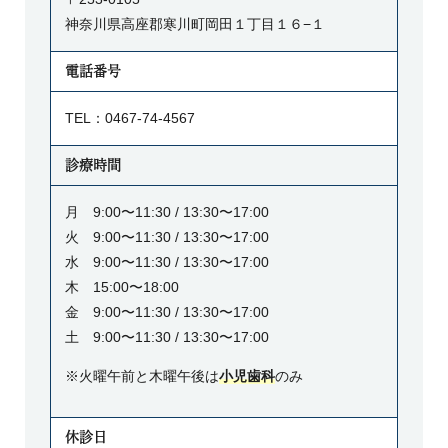
神奈川県高座郡寒川町岡田１丁目１６−１
電話番号
TEL：0467-74-4567
診療時間
月 9:00〜11:30 / 13:30〜17:00
火 9:00〜11:30 / 13:30〜17:00
水 9:00〜11:30 / 13:30〜17:00
木 15:00〜18:00
金 9:00〜11:30 / 13:30〜17:00
土 9:00〜11:30 / 13:30〜17:00
※火曜午前と木曜午後は
小児歯科
のみ
休診日