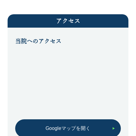
アクセス
当院へのアクセス
Googleマップを開く