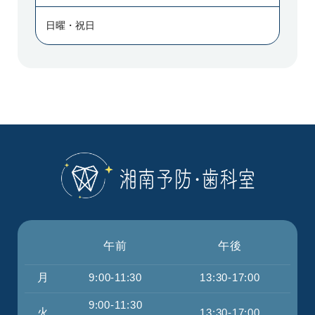
日曜・祝日
午前
午後
月
9:00-11:30
13:30-17:00
9:00-11:30
火
13:30-17:00