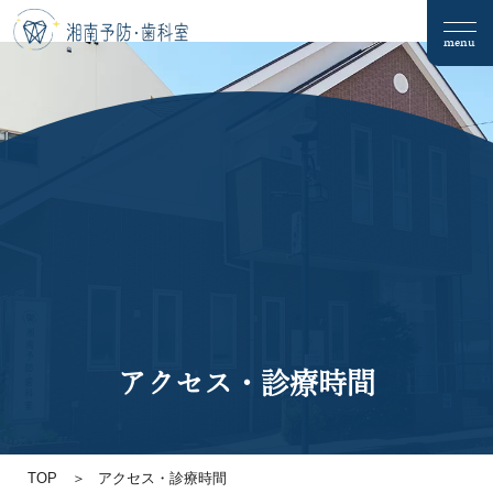
menu
アクセス・診療時間
TOP
アクセス・診療時間