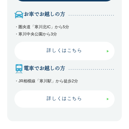
お車でお越しの方
・圏央道「寒川北IC」から5分
・寒川中央公園から3分
詳しくはこちら
電車でお越しの方
・JR相模線「寒川駅」から徒歩2分
詳しくはこちら