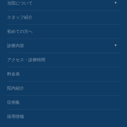
当院について
スタッフ紹介
初めての方へ
診療内容
アクセス・診療時間
料金表
院内紹介
症例集
採用情報