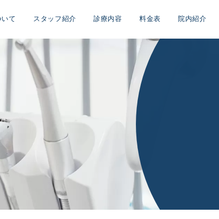
ついて
スタッフ紹介
診療内容
料金表
院内紹介