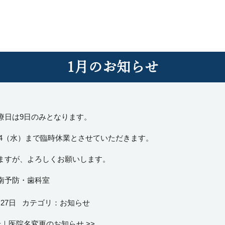
1月のお知らせ
療日は9日のみとなります。
1/24（水）まで臨時休業とさせていただきます。
ますが、よろしくお願いします。
南予防・歯科室
月27日
カテゴリ：
お知らせ
せ
｜
医院名変更のお知らせ
>>