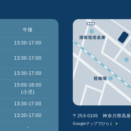
午後
13:30-17:00
13:30-17:00
13:30-17:00
15:00-18:00
(小児)
13:30-17:00
13:30-17:00
〒253-0105
神奈川県高座
Googleマップでひらく
-