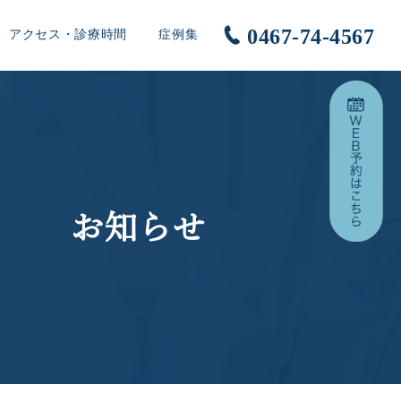
0467-74-4567
アクセス・診療時間
症例集
お知らせ