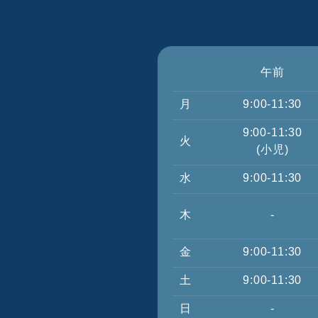
午前
月
9:00-11:30
9:00-11:30
火
(小児)
水
9:00-11:30
木
-
金
9:00-11:30
土
9:00-11:30
日
-