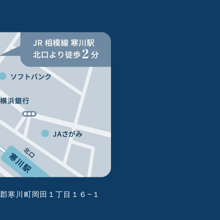
郡寒川町岡田１丁目１６−１