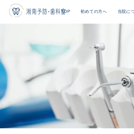
TOP
初めての方へ
当院に