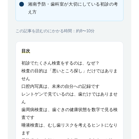
湘南予防・歯科室が大切にしている初診の考
え方
この記事を読むのにかかる時間：約8〜10分
目次
初診でたくさん検査をするのは、なぜ？
検査の目的は「悪いところ探し」だけではありま
せん
口腔内写真は、未来の自分への記録です
レントゲンで見ているのは、歯だけではありませ
ん
歯周病検査は、歯ぐきの健康状態を数字で見る検
査です
唾液検査は、むし歯リスクを考えるヒントになり
ます