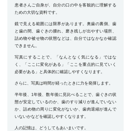
患者さんご自身が、自分の口の中を客観的に理解する
ための大切な資料です。
鏡で見える範囲には限界があります。奥歯の裏側、歯
と歯の間、歯ぐきの腫れ、磨き残しが出やすい場所、
詰め物や被せ物の状態などは、自分ではなかなか確認
できません。
写真にすることで、「なんとなく気になる」ではな
く、「ここに変化がある」「ここを重点的に見ていく
必要がある」と具体的に確認しやすくなります。
さらに、写真は時間が経ったときに力を発揮します。
半年後、1年後、数年後に見比べることで、歯ぐきの状
態が安定しているのか、歯のすり減りが進んでいない
か、詰め物の周りに変化がないか、歯肉退縮が進んで
いないかなどを確認しやすくなります。
人の記憶は、どうしてもあいまいです。