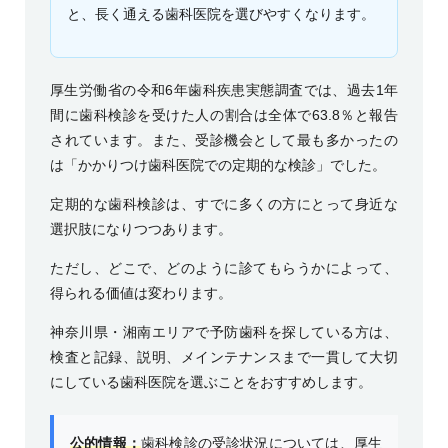
と、長く通える歯科医院を選びやすくなります。
厚生労働省の令和6年歯科疾患実態調査では、過去1年
間に歯科検診を受けた人の割合は全体で63.8％と報告
されています。また、受診機会として最も多かったの
は「かかりつけ歯科医院での定期的な検診」でした。
定期的な歯科検診は、すでに多くの方にとって身近な
選択肢になりつつあります。
ただし、どこで、どのように診てもらうかによって、
得られる価値は変わります。
神奈川県・湘南エリアで予防歯科を探している方は、
検査と記録、説明、メインテナンスまで一貫して大切
にしている歯科医院を選ぶことをおすすめします。
公的情報：
歯科検診の受診状況については、
厚生