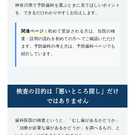
神奈川県で予防歯科を選ぶときに見てほしいポイント
を、できるだけわかりやすくお伝えします。
関連ページ：
初めて受診される方は、当院の検
査・説明の流れを
初めての方へ
でご確認いただけ
ます。予防歯科の考え方は、
予防歯科ページ
でも
紹介しています。
検査の目的は「悪いところ探し」だけ
ではありません
歯科医院の検査というと、「むし歯があるかどうか」
「治療が必要な歯があるかどうか」を調べるもの、と