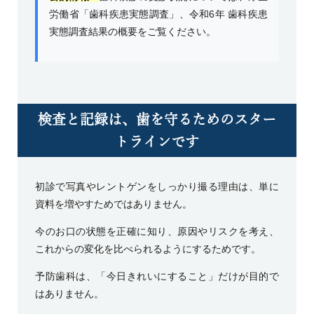
労働省「歯科疾患実態調査」
、
令和6年 歯科疾患
実態調査結果の概要
をご覧ください。
検査と記録は、歯を守るためのスター
トラインです
初診で写真やレントゲンをしっかり撮る理由は、単に
資料を増やすためではありません。
今のお口の状態を正確に知り、原因やリスクを考え、
これからの変化を比べられるようにするためです。
予防歯科は、「今日きれいにすること」だけが目的で
はありません。