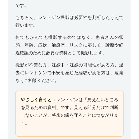
です。
もちろん、レントゲン撮影は必要性を判断したうえで
行います。
何でもかんでも撮影するのではなく、患者さんの状
態、年齢、症状、治療歴、リスクに応じて、診断や経
過確認のために必要な資料として撮影します。
撮影が不安な方、妊娠中・妊娠の可能性がある方、過
去にレントゲンで不安を感じた経験がある方は、遠慮
なくご相談ください。
やさしく言うと：
レントゲンは「見えないところ
を見るための資料」です。見える部分だけで判断
しないことが、将来の歯を守ることにつながりま
す。