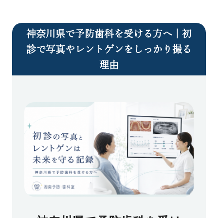
神奈川県で予防歯科を受ける方へ｜初
診で写真やレントゲンをしっかり撮る
理由