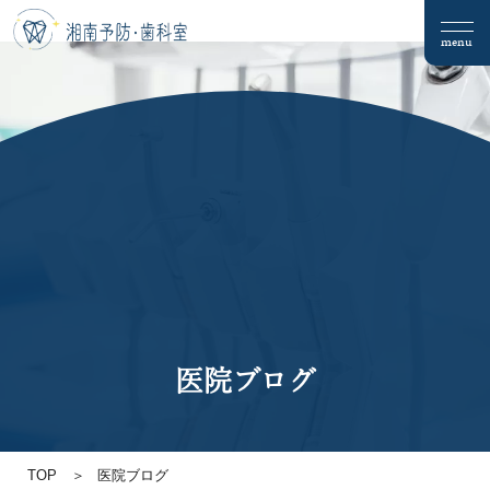
menu
医院ブログ
TOP
医院ブログ