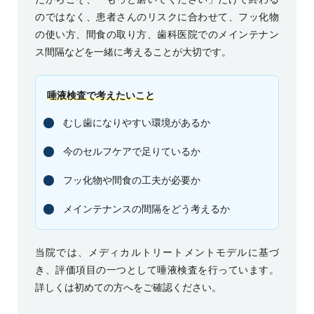
のではなく、患者さんのリスクに合わせて、フッ化物
の使い方、間食の取り方、歯科医院でのメインテナン
ス間隔などを一緒に考えることが大切です。
唾液検査で考えたいこと
むし歯になりやすい環境があるか
今のセルフケアで足りているか
フッ化物や間食の工夫が必要か
メインテナンスの間隔をどう考えるか
当院では、メディカルトリートメントモデルに基づ
き、評価項目の一つとして唾液検査を行っています。
詳しくは
初めての方へ
をご確認ください。