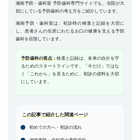
湘南予防・歯科室 予防歯科専門サイト
でも、当院が大
切にしている予防歯科の考え方をご紹介しています。
湘南予防・歯科室は、初診時の検査と記録を大切に
し、患者さんの生涯にわたるお口の健康を支える予防
歯科を目指しています。
予防歯科の視点：
検査と記録は、未来の自分を守
るためのスタートラインです。「今だけ」ではな
く「これから」を見るために、初診の資料を大切
にしています。
この記事で紹介した関連ページ
初めての方へ・初診の流れ