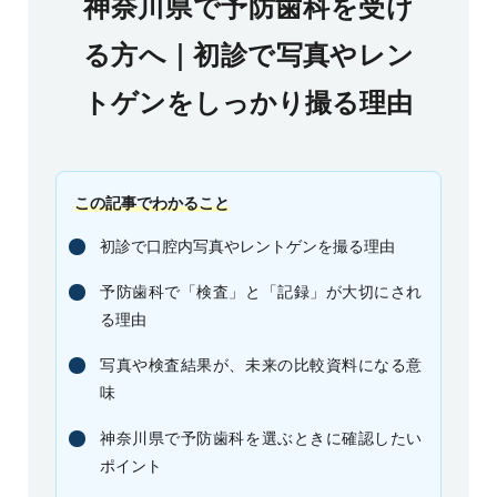
神奈川県で予防歯科を受け
る方へ｜初診で写真やレン
トゲンをしっかり撮る理由
この記事でわかること
初診で口腔内写真やレントゲンを撮る理由
予防歯科で「検査」と「記録」が大切にされ
る理由
写真や検査結果が、未来の比較資料になる意
味
神奈川県で予防歯科を選ぶときに確認したい
ポイント