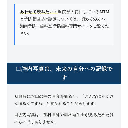
あわせて読みたい：
当院が大切にしているMTM
と予防管理型の診療については、
初めての方へ
、
湘南予防・歯科室 予防歯科専門サイト
をご覧くだ
さい。
口腔内写真は、未来の自分への記録で
す
初診時にお口の中の写真を撮ると、「こんなにたくさ
ん撮るんですね」と驚かれることがあります。
口腔内写真は、歯科医師や歯科衛生士が見るためだけ
のものではありません。