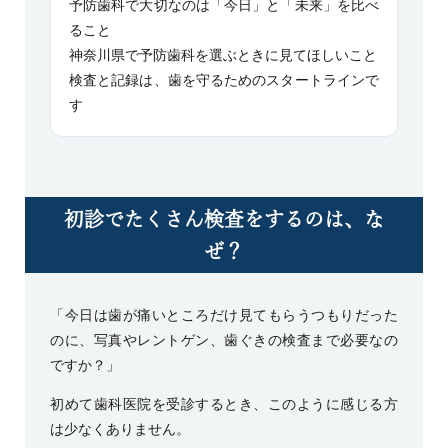
予防歯科で大切なのは「今日」と「未来」を比べ
ること
神奈川県で予防歯科を選ぶときに見てほしいこと
検査と記録は、歯を守るためのスタートラインで
す
初診でたくさん検査をするのは、な
ぜ？
「今日は歯が痛いところだけ見てもらうつもりだった
のに、写真やレントゲン、歯ぐきの検査まで必要なの
ですか？」
初めて歯科医院を受診するとき、このように感じる方
は少なくありません。