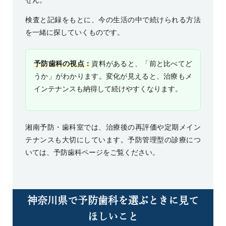
せん。
検査と記録をもとに、今の生活の中で続けられる方法
を一緒に探していくものです。
予防歯科の視点：
資料があると、「前と比べてど
うか」がわかります。変化が見えると、治療もメ
インテナンスも納得して続けやすくなります。
湘南予防・歯科室では、治療後の再評価や定期メイン
テナンスも大切にしています。予防管理型の診療につ
いては、
予防歯科ページ
をご覧ください。
神奈川県で予防歯科を選ぶときに見て
ほしいこと