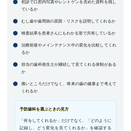
初診で口腔内写真やレントゲンを含めた資料を残し
ているか
むし歯や歯周病の原因・リスクを説明してくれるか
検査結果を患者さんにもわかる形で共有しているか
治療前後やメインテナンス中の変化を比較してくれ
るか
担当の歯科衛生士が継続して見てくれる体制がある
か
痛いところだけでなく、将来の歯の健康まで考えて
くれるか
予防歯科を選ぶときの見方
「何をしてくれるか」だけでなく、「どのように
記録し、どう変化を見てくれるか」を確認する