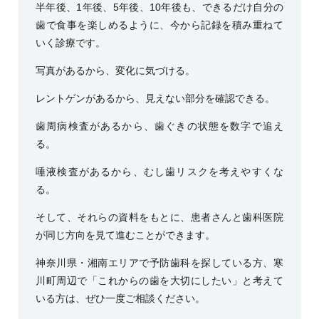
半年後、1年後、5年後、10年後も、できるだけ自分の
歯で食事を楽しめるように、今から記録を積み重ねて
いく診療です。
写真があるから、変化に気づける。
レントゲンがあるから、見えない部分を確認できる。
歯周病検査があるから、歯ぐきの状態を数字で追え
る。
唾液検査があるから、むし歯リスクを考えやすくな
る。
そして、それらの資料をもとに、患者さんと歯科医院
が同じ方向を見て進むことができます。
神奈川県・湘南エリアで予防歯科を探している方、寒
川町周辺で「これからの歯を大切にしたい」と考えて
いる方は、ぜひ一度ご相談ください。