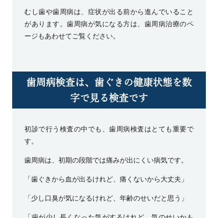
むし歯や歯周病は、症状が出る前から進んでいること
があります。歯周病が気になる方は、
歯周病治療のペ
ージ
もあわせてご覧ください。
歯周病検査は、歯ぐきの健康状態を数
字で見る検査です
初診で行う検査の中でも、歯周病検査はとても重要で
す。
歯周病は、初期の段階では痛みが出にくい病気です。
「歯ぐきから血が出るけれど、痛くないから大丈夫」
「少し口臭が気になるけれど、年齢のせいだと思う」
「歯が少し長くなった気がするけれど、気のせいかも