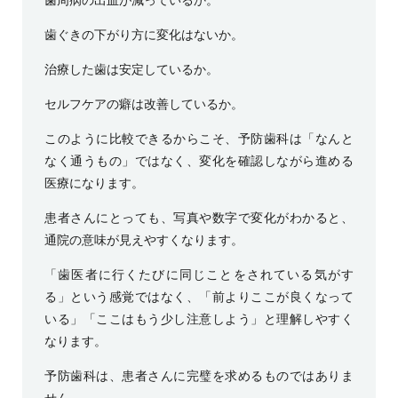
歯周病の出血が減っているか。
歯ぐきの下がり方に変化はないか。
治療した歯は安定しているか。
セルフケアの癖は改善しているか。
このように比較できるからこそ、予防歯科は「なんと
なく通うもの」ではなく、変化を確認しながら進める
医療になります。
患者さんにとっても、写真や数字で変化がわかると、
通院の意味が見えやすくなります。
「歯医者に行くたびに同じことをされている気がす
る」という感覚ではなく、「前よりここが良くなって
いる」「ここはもう少し注意しよう」と理解しやすく
なります。
予防歯科は、患者さんに完璧を求めるものではありま