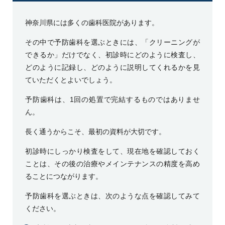
神奈川県には多くの歯科医院があります。
その中で予防歯科を選ぶときには、「クリーニングが
できるか」だけでなく、初診時にどのように検査し、
どのように記録し、どのように説明してくれるかを見
ていただくとよいでしょう。
予防歯科は、1回の処置で完結するものではありませ
ん。
長く通うからこそ、最初の資料が大切です。
初診時にしっかり検査をして、現在地を確認しておく
ことは、その後の治療やメインテナンスの精度を高め
ることにつながります。
予防歯科を選ぶときは、次のような点を確認してみて
ください。