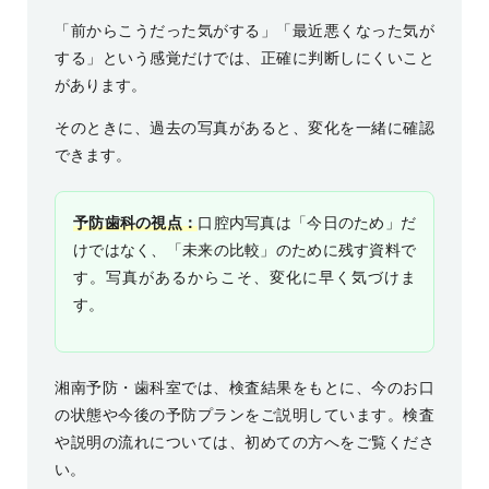
「前からこうだった気がする」「最近悪くなった気が
する」という感覚だけでは、正確に判断しにくいこと
があります。
そのときに、過去の写真があると、変化を一緒に確認
できます。
予防歯科の視点：
口腔内写真は「今日のため」だ
けではなく、「未来の比較」のために残す資料で
す。写真があるからこそ、変化に早く気づけま
す。
湘南予防・歯科室では、検査結果をもとに、今のお口
の状態や今後の予防プランをご説明しています。検査
や説明の流れについては、
初めての方へ
をご覧くださ
い。