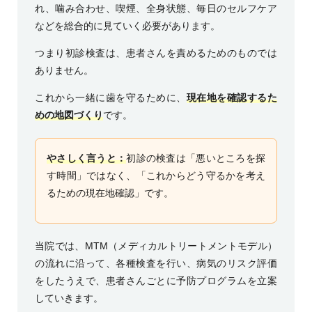
れ、噛み合わせ、喫煙、全身状態、毎日のセルフケア
などを総合的に見ていく必要があります。
つまり初診検査は、患者さんを責めるためのものでは
ありません。
これから一緒に歯を守るために、
現在地を確認するた
めの地図づくり
です。
やさしく言うと：
初診の検査は「悪いところを探
す時間」ではなく、「これからどう守るかを考え
るための現在地確認」です。
当院では、MTM（メディカルトリートメントモデル）
の流れに沿って、各種検査を行い、病気のリスク評価
をしたうえで、患者さんごとに予防プログラムを立案
していきます。