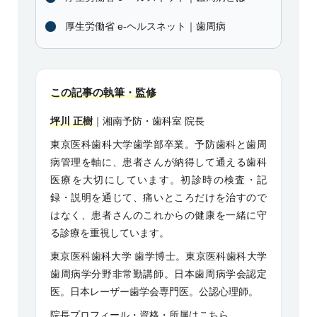
厚生労働省 e-ヘルスネット｜歯周病
この記事の執筆・監修
坪川 正樹
｜湘南予防・歯科室 院長
東京医科歯科大学歯学部卒業。予防歯科と歯周
病管理を軸に、患者さんが納得して通える歯科
医療を大切にしています。初診時の検査・記
録・説明を通じて、痛いところだけを治すので
はなく、患者さんのこれからの健康を一緒に守
る診療を重視しています。
東京医科歯科大学 歯学博士。東京医科歯科大学
歯周病学分野非常勤講師。日本歯周病学会認定
医。日本レーザー歯学会専門医。公認心理師。
院長プロフィール・資格・所属はこちら