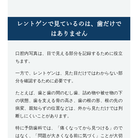
レントゲンで見ているのは、歯だけで
はありません
口腔内写真は、目で見える部分を記録するために役立
ちます。
一方で、レントゲンは、見た目だけではわからない部
分を確認するために必要です。
たとえば、歯と歯の間のむし歯、詰め物や被せ物の下
の状態、歯を支える骨の高さ、歯の根の形、根の先の
病変、親知らずの位置などは、外から見ただけでは判
断しにくいことがあります。
特に予防歯科では、「痛くなってから見つける」ので
はなく、「問題が大きくなる前に気づく」ことが大切