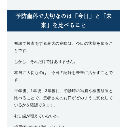
予防歯科で大切なのは「今日」と「未
来」を比べること
初診で検査をする最大の意味は、今日の状態を知るこ
とです。
しかし、それだけではありません。
本当に大切なのは、今日の記録を未来に活かすことで
す。
半年後、1年後、3年後に、初診時の写真や検査結果と
比べることで、患者さんのお口がどのように変化して
いるかを確認できます。
むし歯が増えていないか。