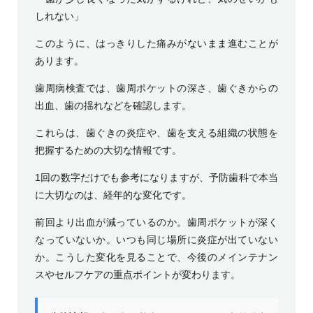
しれない」
このように、はっきりした痛みがないまま進むことが
あります。
歯周病検査では、歯周ポケットの深さ、歯ぐきからの
出血、歯の揺れなどを確認します。
これらは、歯ぐきの炎症や、歯を支える組織の状態を
把握するための大切な情報です。
1回の数字だけでも参考になりますが、予防歯科で本当
に大切なのは、経年的な変化です。
前回より出血が減っているのか。歯周ポケットが深く
なっていないか。いつも同じ場所に炎症が出ていない
か。こうした変化を見ることで、今後のメインテナン
スやセルフケアの重点ポイントが変わります。