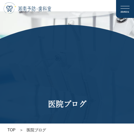
menu
医院ブログ
TOP
医院ブログ