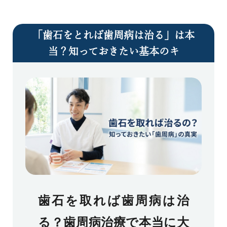
「歯石をとれば歯周病は治る」は本
当？知っておきたい基本のキ
歯石を取れば歯周病は治
る？歯周病治療で本当に大