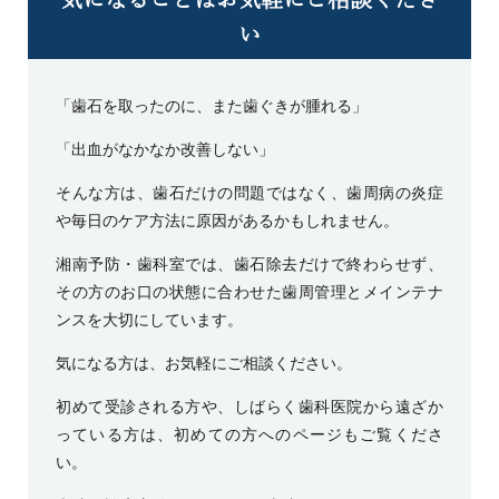
い
「歯石を取ったのに、また歯ぐきが腫れる」
「出血がなかなか改善しない」
そんな方は、歯石だけの問題ではなく、歯周病の炎症
や毎日のケア方法に原因があるかもしれません。
湘南予防・歯科室では、歯石除去だけで終わらせず、
その方のお口の状態に合わせた歯周管理とメインテナ
ンスを大切にしています。
気になる方は、お気軽にご相談ください。
初めて受診される方や、しばらく歯科医院から遠ざか
っている方は、
初めての方へ
のページもご覧くださ
い。