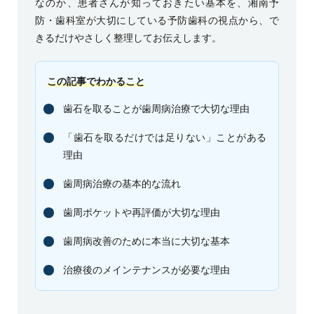
なのか、患者さんが知っておきたい基本を、
湘南予
防・歯科室
が大切にしている
予防歯科
の視点から、で
きるだけやさしく整理してお伝えします。
この記事でわかること
歯石を取ることが歯周病治療で大切な理由
「歯石を取るだけでは足りない」ことがある
理由
歯周病治療の基本的な流れ
歯周ポケットや再評価が大切な理由
歯周病改善のために本当に大切な基本
治療後のメインテナンスが必要な理由