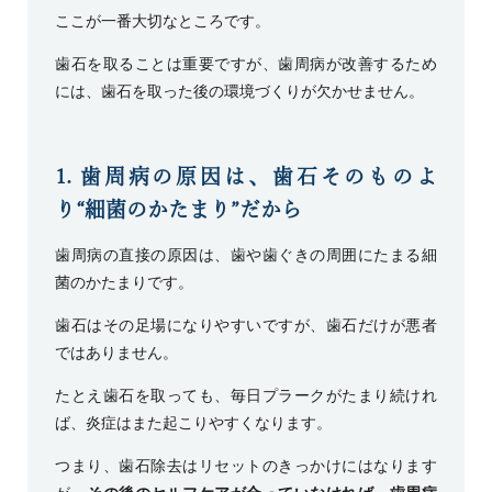
ここが一番大切なところです。
歯石を取ることは重要ですが、歯周病が改善するため
には、歯石を取った後の環境づくりが欠かせません。
1. 歯周病の原因は、歯石そのものよ
り“細菌のかたまり”だから
歯周病の直接の原因は、歯や歯ぐきの周囲にたまる細
菌のかたまりです。
歯石はその足場になりやすいですが、歯石だけが悪者
ではありません。
たとえ歯石を取っても、毎日プラークがたまり続けれ
ば、炎症はまた起こりやすくなります。
つまり、歯石除去はリセットのきっかけにはなります