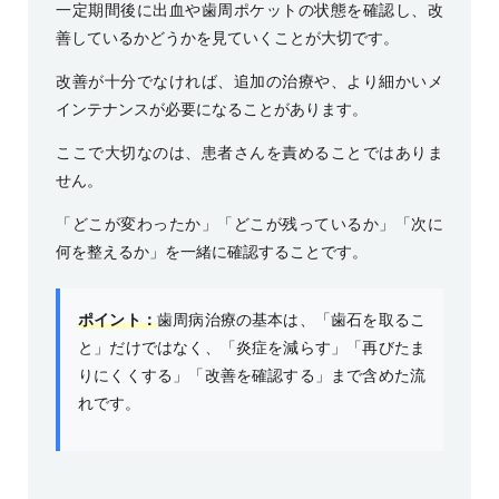
一定期間後に出血や歯周ポケットの状態を確認し、改
善しているかどうかを見ていくことが大切です。
改善が十分でなければ、追加の治療や、より細かいメ
インテナンスが必要になることがあります。
ここで大切なのは、患者さんを責めることではありま
せん。
「どこが変わったか」「どこが残っているか」「次に
何を整えるか」を一緒に確認することです。
ポイント：
歯周病治療の基本は、「歯石を取るこ
と」だけではなく、「炎症を減らす」「再びたま
りにくくする」「改善を確認する」まで含めた流
れです。