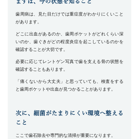
まずは、今の状態を知ること
歯周病は、見た目だけでは重症度がわかりにくいこと
があります。
どこに出血があるのか、歯周ポケットがどれくらい深
いのか、歯ぐきがどの程度炎症を起こしているのかを
確認することが大切です。
必要に応じてレントゲン写真で歯を支える骨の状態を
確認することもあります。
「痛くないから大丈夫」と思っていても、検査をする
と歯周ポケットや出血が見つかることがあります。
次に、細菌がたまりにくい環境へ整える
こと
ここで歯石除去や専門的な清掃が重要になります。