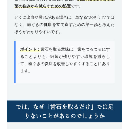
菌の住みかを減らすための処置
です。
とくに出血や腫れがある場合は、単なる“おそうじ”では
なく、歯ぐきの健康を立て直すための第一歩と考えた
ほうがわかりやすいです。
ポイント：
歯石を取る意味は、歯をつるつるにす
ることよりも、細菌が残りやすい環境を減らし
て、歯ぐきの炎症を改善しやすくすることにあり
ます。
では、なぜ「歯石を取るだけ」では足
りないことがあるのでしょうか