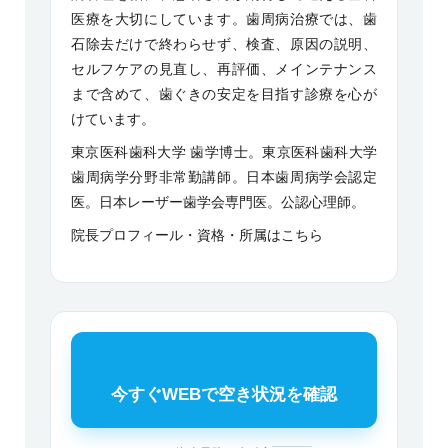
医療を大切にしています。歯周病治療では、歯
石除去だけで終わらせず、検査、原因の説明、
セルフケアの見直し、再評価、メインテナンス
まで含めて、歯ぐきの安定を目指す診療を心が
けています。
東京医科歯科大学 歯学博士。東京医科歯科大学
歯周病学分野非常勤講師。日本歯周病学会認定
医。日本レーザー歯学会専門医。公認心理師。
院長プロフィール・資格・所属はこちら
今すぐWEBで空き状況を確認