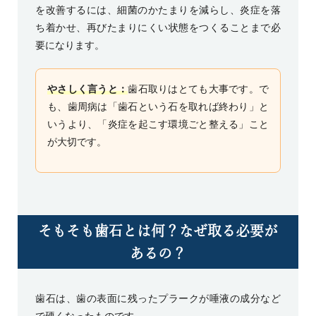
を改善するには、細菌のかたまりを減らし、炎症を落
ち着かせ、再びたまりにくい状態をつくることまで必
要になります。
やさしく言うと：
歯石取りはとても大事です。で
も、歯周病は「歯石という石を取れば終わり」と
いうより、「炎症を起こす環境ごと整える」こと
が大切です。
そもそも歯石とは何？なぜ取る必要が
あるの？
歯石は、歯の表面に残ったプラークが唾液の成分など