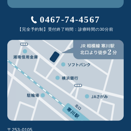
0467-74-4567
【完全予約制】受付終了時間：診療時間の30分前
〒253-0105