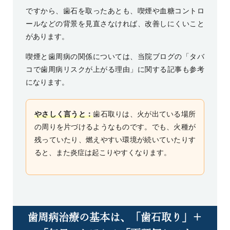
ですから、歯石を取ったあとも、喫煙や血糖コントロ
ールなどの背景を見直さなければ、改善しにくいこと
があります。
喫煙と歯周病の関係については、当院ブログの「タバ
コで歯周病リスクが上がる理由」に関する記事も参考
になります。
やさしく言うと：
歯石取りは、火が出ている場所
の周りを片づけるようなものです。でも、火種が
残っていたり、燃えやすい環境が続いていたりす
ると、また炎症は起こりやすくなります。
歯周病治療の基本は、「歯石取り」＋