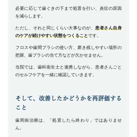
必要に応じて歯ぐきの下まで処置を行い、炎症の原因
を減らします。
ただし、それと同じくらい大事なのが、
患者さん自身
のケアが続けやすい状態をつくること
です。
フロスや歯間ブラシの使い方、磨き残しやすい場所の
把握、歯ブラシの当て方などが欠かせません。
当院では、歯科衛生士と連携しながら、患者さんごと
のセルフケアを一緒に確認していきます。
そして、改善したかどうかを再評価する
こと
歯周病治療は、「処置したら終わり」ではありませ
ん。