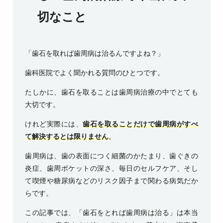
切なこと
「歯石を取れば歯周病は治るんですよね？」
歯科医院でよく聞かれる質問のひとつです。
たしかに、歯石を取ることは歯周病治療の中でとても
大切です。
けれど実際には、
歯石を取ることだけで歯周病がすべ
て解決するとは限りません
。
歯周病は、歯の表面につく細菌のかたまり、歯ぐきの
炎症、歯周ポケットの深さ、毎日のセルフケア、そし
て喫煙や糖尿病などのリスク因子まで関わる病気だか
らです。
この記事では、「歯石をとれば歯周病は治る」は本当