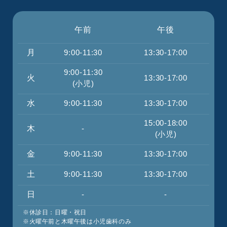
午前
午後
月
9:00-11:30
13:30-17:00
9:00-11:30
火
13:30-17:00
(小児)
水
9:00-11:30
13:30-17:00
15:00-18:00
木
-
(小児)
金
9:00-11:30
13:30-17:00
土
9:00-11:30
13:30-17:00
日
-
-
※休診日：日曜・祝日
※火曜午前と木曜午後は小児歯科のみ