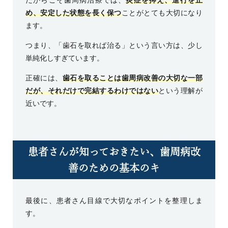
だからこそ歯周病治療では、
炎症を抑え、進行を止
め、安定した状態を長く保つ
ことがとても大切になり
ます。
つまり、「歯石を取れば治る」という言い方は、少し
単純化しすぎています。
正確には、
歯石を取ることは歯周病改善の大切な一部
だが、それだけで完結するわけではない
という理解が
近いです。
患者さんが知っておきたい、歯周病改
善のための基本のキ
最後に、患者さん目線で大切なポイントを整理しま
す。