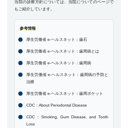
当院の診療方針については、
当院について
のページで
もご紹介しています。
参考情報
厚生労働省 e-ヘルスネット：歯石
厚生労働省 e-ヘルスネット：歯周病とは
厚生労働省 e-ヘルスネット：歯周病
厚生労働省 e-ヘルスネット：歯周病の予防と
治療
厚生労働省 e-ヘルスネット：歯周ポケット
CDC：About Periodontal Disease
CDC：Smoking, Gum Disease, and Tooth
Loss