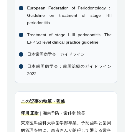
European Federation of Periodontology：
Guideline on treatment of stage I-III
periodontitis
Treatment of stage I–III periodontitis: The
EFP S3 level clinical practice guideline
日本歯周病学会：ガイドライン
日本歯周病学会：歯周治療のガイドライン
2022
この記事の執筆・監修
坪川 正樹
｜湘南予防・歯科室 院長
東京医科歯科大学歯学部卒業。予防歯科と歯周
病管理を軸に、患者さんが納得して通える歯科