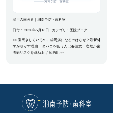
湘南予防・歯科室
寒川の歯医者｜湘南予防・歯科室
日付：
2026年5月18日
カテゴリ：
医院ブログ
<<
歯磨きしているのに歯周病になるのはなぜ？最新科
学が明かす理由
｜
タバコを吸う人は要注意！喫煙が歯
周病リスクを跳ね上げる理由
>>