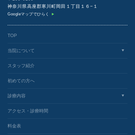
神奈川県高座郡寒川町岡田１丁目１６−１
Googleマップでひらく
TOP
当院について
スタッフ紹介
初めての方へ
診療内容
アクセス・診療時間
料金表