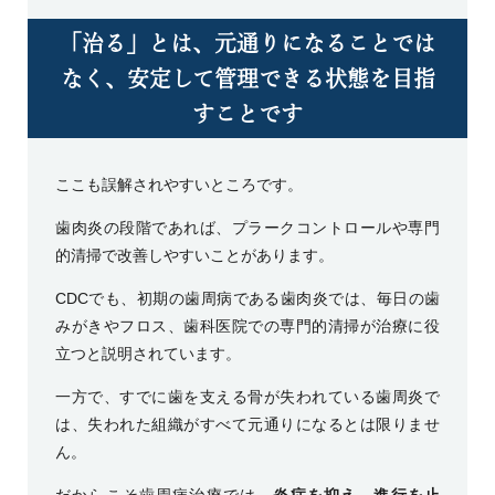
「治る」とは、元通りになることでは
なく、安定して管理できる状態を目指
すことです
ここも誤解されやすいところです。
歯肉炎の段階であれば、プラークコントロールや専門
的清掃で改善しやすいことがあります。
CDC
でも、初期の歯周病である歯肉炎では、毎日の歯
みがきやフロス、歯科医院での専門的清掃が治療に役
立つと説明されています。
一方で、すでに歯を支える骨が失われている歯周炎で
は、失われた組織がすべて元通りになるとは限りませ
ん。