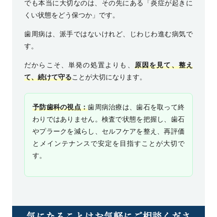
でも本当に大切なのは、その先にある「炎症が起きに
くい状態をどう保つか」です。
歯周病は、派手ではないけれど、じわじわ進む病気で
す。
だからこそ、単発の処置よりも、
原因を見て、整え
て、続けて守る
ことが大切になります。
予防歯科の視点：
歯周病治療は、歯石を取って終
わりではありません。検査で状態を把握し、歯石
やプラークを減らし、セルフケアを整え、再評価
とメインテナンスで安定を目指すことが大切で
す。
気になることはお気軽にご相談くださ