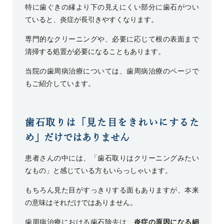
特に歯ぐきの縁より下の見えにくい部分に歯石がつい
ていると、炎症が長引きやすくなります。
専門的なクリーニングや、必要に応じて根の表面まで
清掃する処置が必要になることもあります。
当院の歯周病治療については、
歯周病治療
のページで
もご紹介しています。
歯石取りは「見た目をきれいにするた
め」だけではありません
患者さんの中には、「歯石取りはクリーニングみたい
なもの」と感じている方もいらっしゃいます。
もちろん見た目がすっきりする面もありますが、本来
の意味はそれだけではありません。
歯周病治療における歯石除去は、
炎症の原因になる細