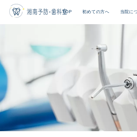
TOP
初めての方へ
当院に