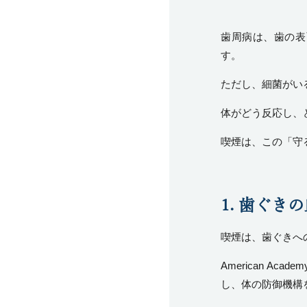
歯周病は、歯の表
す。
ただし、細菌がい
体がどう反応し、
喫煙は、この「守
1. 歯ぐ
喫煙は、歯ぐきへ
American Academy 
し、体の防御機構