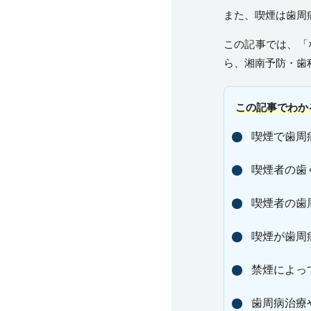
また、喫煙は歯周
この記事では、「
ら、
湘南予防・歯
この記事でわか
喫煙で歯周
喫煙者の歯
喫煙者の歯
喫煙が歯周
禁煙によっ
歯周病治療