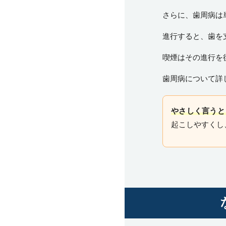
さらに、歯周病は
進行すると、歯を
喫煙はその進行を
歯周病について詳
やさしく言うと
起こしやすくし