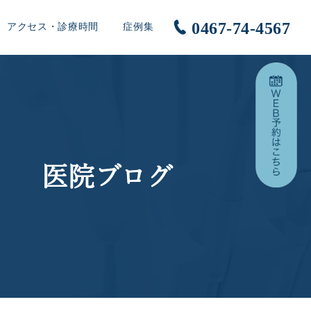
0467-74-4567
アクセス・診療時間
症例集
医院ブログ