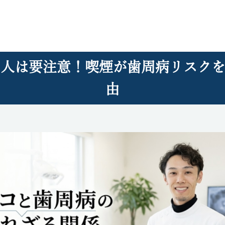
う人は要注意！喫煙が歯周病リスクを
由