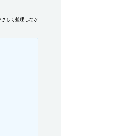
やさしく整理しなが