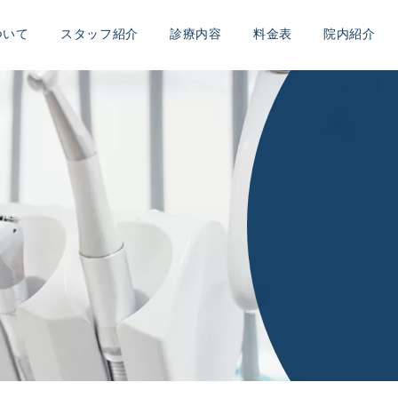
ついて
スタッフ紹介
診療内容
料金表
院内紹介