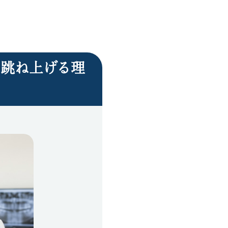
跳ね上げる理