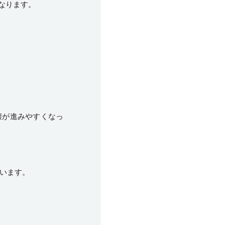
なります。
壊が進みやすくなっ
います。