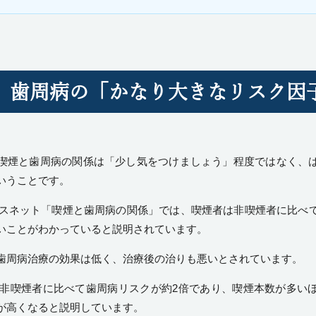
、歯周病の「かなり大きなリスク因
喫煙と歯周病の関係は「少し気をつけましょう」程度ではなく、
いうことです。
ヘルスネット「喫煙と歯周病の関係」
では、喫煙者は非喫煙者に比べ
いことがわかっていると説明されています。
歯周病治療の効果は低く、治療後の治りも悪いとされています。
非喫煙者に比べて歯周病リスクが約2倍であり、喫煙本数が多い
が高くなると説明しています。